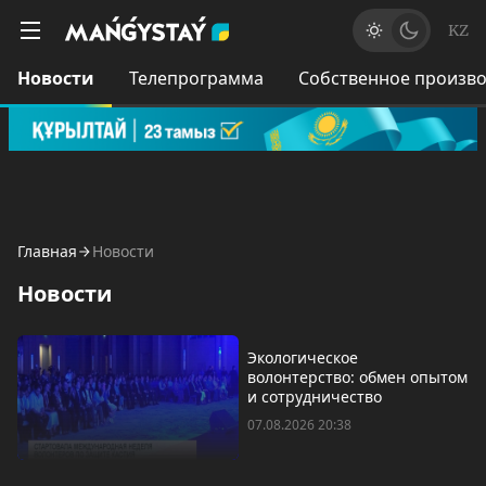
KZ
Новости
Телепрограмма
Собственное произво
Главная
Новости
Новости
Экологическое
волонтерство: обмен опытом
и сотрудничество
07.08.2026 20:38