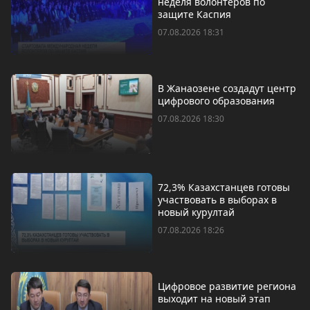
неделя волонтеров по
защите Каспия
07.08.2026 18:31
В Жанаозене создадут центр
цифрового образования
07.08.2026 18:30
72,3% Казахстанцев готовы
участвовать в выборах в
новый курултай
07.08.2026 18:26
Цифровое развитие региона
выходит на новый этап