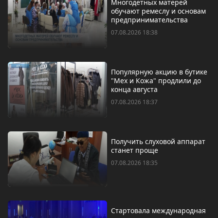
Многодетных матерей
обучают ремеслу и основам
предпринимательства
07.08.2026 18:38
Популярную акцию в бутике
"Мех и Кожа" продлили до
конца августа
07.08.2026 18:37
Получить слуховой аппарат
станет проще
07.08.2026 18:35
Стартовала международная