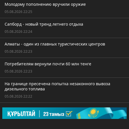
Молодому пополнению вручили оружие
05.08.2026 22:25
Сапборд - новый тренд летнего отдыха
05.08.2026 22:24
Алматы - один из главных туристических центров
05.08.2026 22:23
Потребителям вернули почти 60 млн тенге
05.08.2026 22:23
На границе пресечена попытка незаконного вывоза
дизельного топлива
05.08.2026 22:22