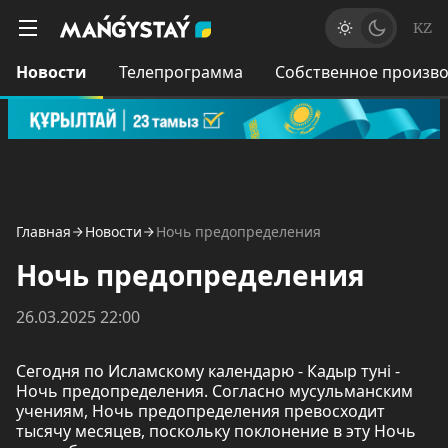
KZ
Новости
Телепрограмма
Собственное произво
Главная
Новости
Ночь предопределения
Ночь предопределения
26.03.2025 22:00
Сегодня по Исламскому календарю - Кадыр туні -
Ночь предопределения. Согласно мусульманским
учениям, Ночь предопределения превосходит
тысячу месяцев, поскольку поклонение в эту Ночь