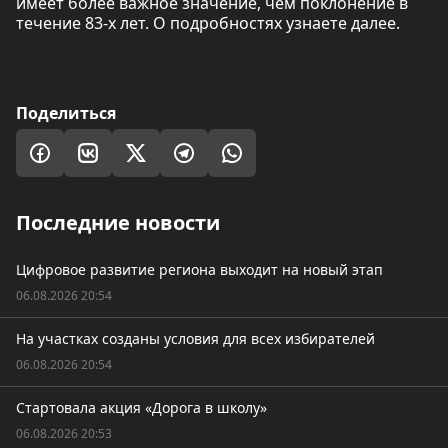
имеет более важное значение, чем поклонение в
течение 83-х лет. О подробностях узнаете далее.
Поделиться
Последние новости
Цифровое развитие региона выходит на новый этап
06.08.2026 20:54
На участках созданы условия для всех избирателей
06.08.2026 20:54
Стартовала акция «Дорога в школу»
06.08.2026 20:53