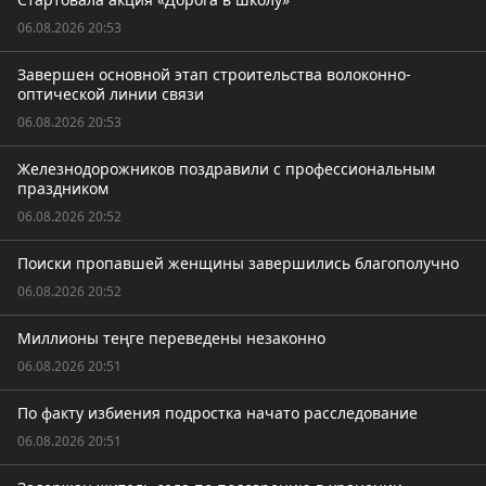
06.08.2026 20:53
Завершен основной этап строительства волоконно-
оптической линии связи
06.08.2026 20:53
Железнодорожников поздравили с профессиональным
праздником
06.08.2026 20:52
Поиски пропавшей женщины завершились благополучно
06.08.2026 20:52
Миллионы теңге переведены незаконно
06.08.2026 20:51
По факту избиения подростка начато расследование
06.08.2026 20:51