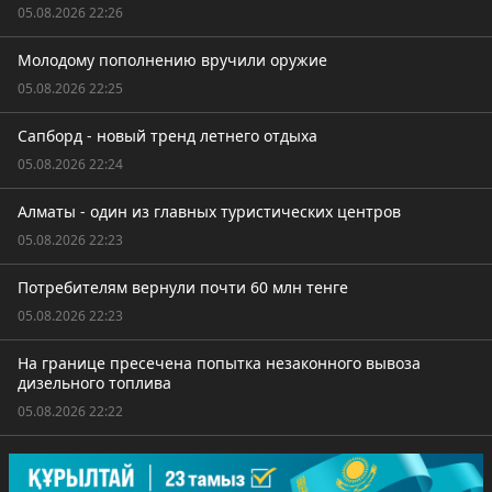
05.08.2026 22:26
Молодому пополнению вручили оружие
05.08.2026 22:25
Сапборд - новый тренд летнего отдыха
05.08.2026 22:24
Алматы - один из главных туристических центров
05.08.2026 22:23
Потребителям вернули почти 60 млн тенге
05.08.2026 22:23
На границе пресечена попытка незаконного вывоза
дизельного топлива
05.08.2026 22:22