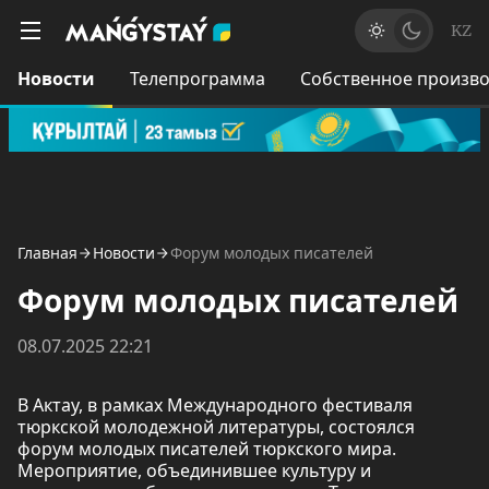
KZ
Новости
Телепрограмма
Собственное произво
Главная
Новости
Форум молодых писателей
Форум молодых писателей
08.07.2025 22:21
В Актау, в рамках Международного фестиваля
тюркской молодежной литературы, состоялся
форум молодых писателей тюркского мира.
Мероприятие, объединившее культуру и