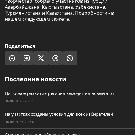
творчество, собрало участников из Турции,
Азербайджана, Кыргызстана, Узбекистана,
Туркменистана и Казахстана. Подробности - в
нашем следующем сюжете.
Поделиться
Последние новости
Цифровое развитие региона выходит на новый этап
06.08.2026 20:54
На участках созданы условия для всех избирателей
06.08.2026 20:54
Стартовала акция «Дорога в школу»