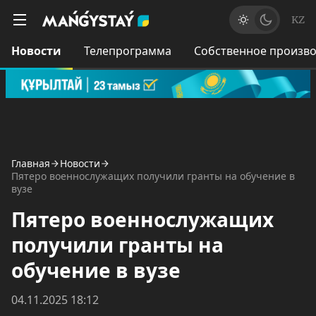
KZ
Новости
Телепрограмма
Собственное произво
Главная
Новости
Пятеро военнослужащих получили гранты на обучение в
вузе
Пятеро военнослужащих
получили гранты на
обучение в вузе
04.11.2025 18:12