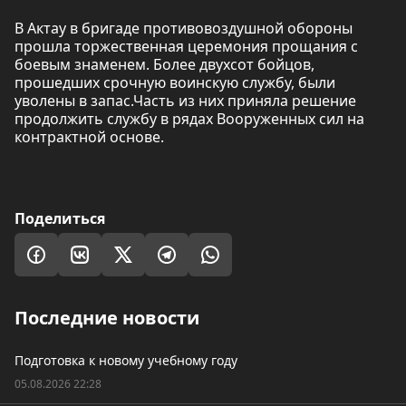
В Актау в бригаде противовоздушной обороны
прошла торжественная церемония прощания с
боевым знаменем. Более двухсот бойцов,
прошедших срочную воинскую службу, были
уволены в запас.Часть из них приняла решение
продолжить службу в рядах Вооруженных сил на
контрактной основе.
Поделиться
Последние новости
Подготовка к новому учебному году
05.08.2026 22:28