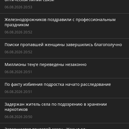
06.08.2026 20:53
Железнодорожников поздравили с профессиональным
праздником
06.08.2026 20:52
Поиски пропавшей женщины завершились благополучно
06.08.2026 20:52
Миллионы теңге переведены незаконно
06.08.2026 20:51
По факту избиения подростка начато расследование
06.08.2026 20:51
Задержан житель села по подозрению в хранении
наркотиков
06.08.2026 20:50