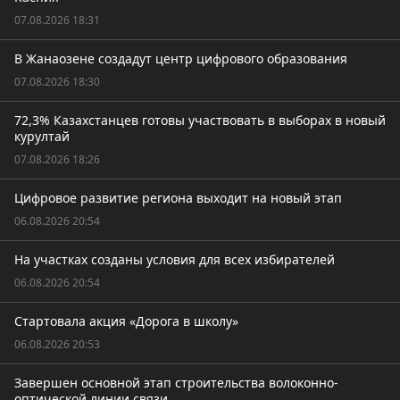
07.08.2026 18:31
В Жанаозене создадут центр цифрового образования
07.08.2026 18:30
72,3% Казахстанцев готовы участвовать в выборах в новый
курултай
07.08.2026 18:26
Цифровое развитие региона выходит на новый этап
06.08.2026 20:54
На участках созданы условия для всех избирателей
06.08.2026 20:54
Стартовала акция «Дорога в школу»
06.08.2026 20:53
Завершен основной этап строительства волоконно-
оптической линии связи