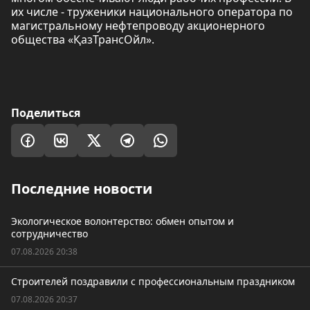
их числе - труженики национального оператора по
магистральному нефтепроводу акционерного
общества «ҚазТрансОйл».
Поделиться
Последние новости
Экологическое волонтерство: обмен опытом и
сотрудничество
07.08.2026 20:38
Строителей поздравили с профессиональным праздником
07.08.2026 20:37