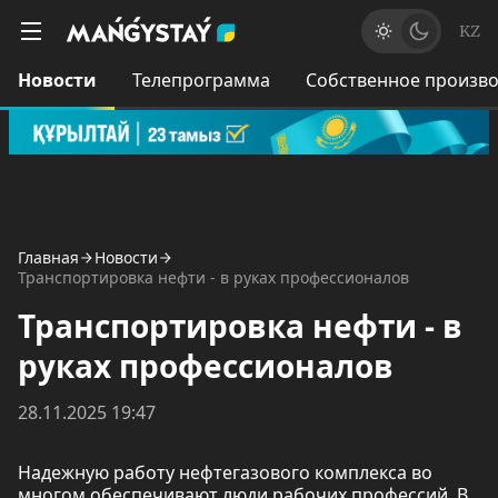
KZ
Новости
Телепрограмма
Собственное произво
Главная
Новости
Транспортировка нефти - в руках профессионалов
Транспортировка нефти - в
руках профессионалов
28.11.2025 19:47
Надежную работу нефтегазового комплекса во
многом обеспечивают люди рабочих профессий. В