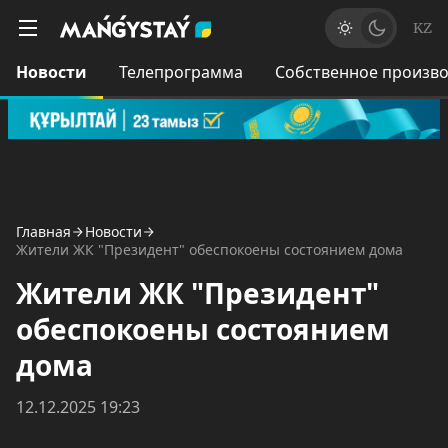
KZ
Новости
Телепрограмма
Собственное произво
Главная
Новости
Жители ЖК "Президент" обеспокоены состоянием дома
Жители ЖК "Президент"
обеспокоены состоянием
дома
12.12.2025 19:23