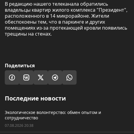
В редакцию нашего телеканала обратились
владельцы квартир жилого комплекса "Президент",
расположенного в 14 микрорайоне. Жители
обеспокоены тем, что в паркинге и других
помещениях из-за протекающей кровли появились
трещины на стенах.
Поделиться
Последние новости
Экологическое волонтерство: обмен опытом и
сотрудничество
07.08.2026 20:38