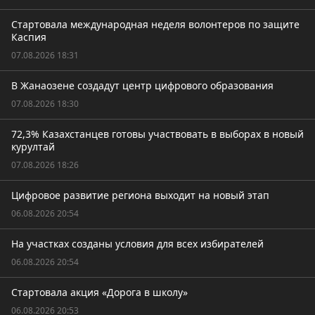
Стартовала международная неделя волонтеров по защите
Каспия
07.08.2026 18:31
В Жанаозене создадут центр цифрового образования
07.08.2026 18:30
72,3% Казахстанцев готовы участвовать в выборах в новый
курултай
07.08.2026 18:26
Цифровое развитие региона выходит на новый этап
06.08.2026 20:54
На участках созданы условия для всех избирателей
06.08.2026 20:54
Стартовала акция «Дорога в школу»
06.08.2026 20:53