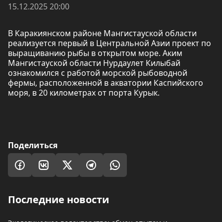
15.12.2025 20:00
В Каракиянском районе Мангистауской области
реализуется первый в Центральной Азии проект по
выращиванию рыбы в открытом море. Аким
Мангистауской области Нурдаулет Килыбай
ознакомился с работой морской рыбоводной
фермы, расположенной в акватории Каспийского
моря, в 20 километрах от порта Курык.
Поделиться
Последние новости