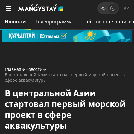
KZ
Новости
Телепрограмма
Собственное произво
Главная
Новости
В центральной Азии стартовал первый морской проект в
сфере аквакультуры
В центральной Азии
стартовал первый морской
проект в сфере
аквакультуры