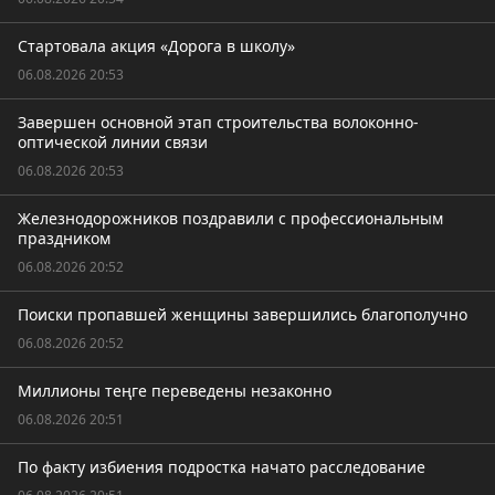
Стартовала акция «Дорога в школу»
06.08.2026 20:53
Завершен основной этап строительства волоконно-
оптической линии связи
06.08.2026 20:53
Железнодорожников поздравили с профессиональным
праздником
06.08.2026 20:52
Поиски пропавшей женщины завершились благополучно
06.08.2026 20:52
Миллионы теңге переведены незаконно
06.08.2026 20:51
По факту избиения подростка начато расследование