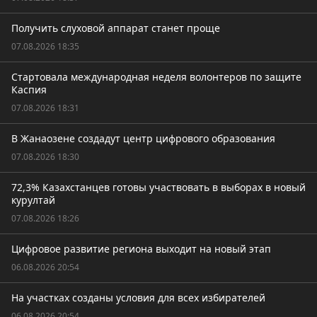
Получить слуховой аппарат станет проще
07.08.2026 18:35
Стартовала международная неделя волонтеров по защите
Каспия
07.08.2026 18:31
В Жанаозене создадут центр цифрового образования
07.08.2026 18:30
72,3% Казахстанцев готовы участвовать в выборах в новый
курултай
07.08.2026 18:26
Цифровое развитие региона выходит на новый этап
06.08.2026 20:54
На участках созданы условия для всех избирателей
06.08.2026 20:54