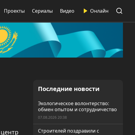
Проекты
Сериалы
Видео
Онлайн
Последние новости
Экологическое волонтерство:
обмен опытом и сотрудничество
07.08.2026 20:38
Строителей поздравили с
 центр