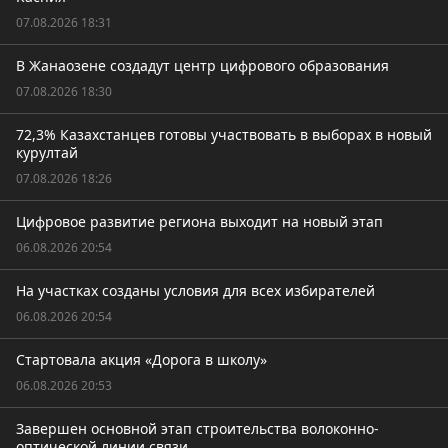
07.08.2026 18:31
В Жанаозене создадут центр цифрового образования
07.08.2026 18:30
72,3% Казахстанцев готовы участвовать в выборах в новый
курултай
07.08.2026 18:26
Цифровое развитие региона выходит на новый этап
06.08.2026 20:54
На участках созданы условия для всех избирателей
06.08.2026 20:54
Стартовала акция «Дорога в школу»
06.08.2026 20:53
Завершен основной этап строительства волоконно-
оптической линии связи