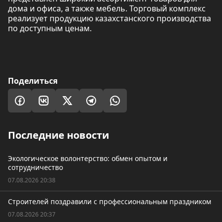
дома и офиса, а также мебель. Торговый комплекс
реализует продукцию казахстанского производства
по доступным ценам.
Поделиться
Последние новости
Экологическое волонтерство: обмен опытом и
сотрудничество
07.08.2026 20:38
Строителей поздравили с профессиональным праздником
07.08.2026 20:37