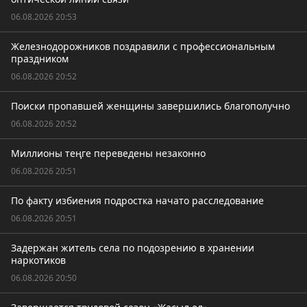
06.08.2026 20:53
Железнодорожников поздравили с профессиональным
праздником
06.08.2026 20:52
Поиски пропавшей женщины завершились благополучно
06.08.2026 20:52
Миллионы теңге переведены незаконно
06.08.2026 20:51
По факту избиения подростка начато расследование
06.08.2026 20:51
Задержан житель села по подозрению в хранении
наркотиков
06.08.2026 20:50