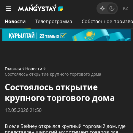
KZ
Новости
Телепрограмма
Собственное произво
Главная
Новости
Состоялось открытие крупного торгового дома
Состоялось открытие
крупного торгового дома
12.05.2026 21:50
В селе Бейнеу открылся крупный торговый дом, где
представлен широкий ассортимент товаров для