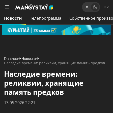
KZ
Новости
Телепрограмма
Собственное произво
Главная
Новости
Наследие времени: реликвии, хранящие память предков
Наследие времени:
реликвии, хранящие
память предков
13.05.2026 22:21