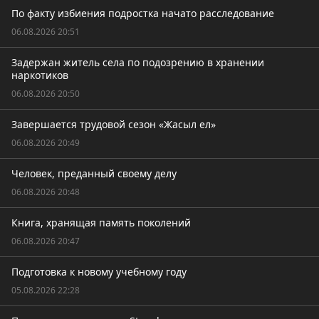
По факту избиения подростка начато расследование
06.08.2026 20:51
Задержан житель села по подозрению в хранении
наркотиков
06.08.2026 20:50
Завершается трудовой сезон «Жасыл ел»
06.08.2026 20:49
Человек, преданный своему делу
06.08.2026 20:48
Книга, хранящая память поколений
06.08.2026 20:47
Подготовка к новому учебному году
05.08.2026 22:28