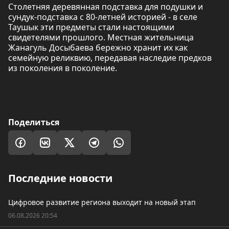
Столетняя деревянная подставка для подушки и
сундук-подставка с 80-летней историей - в селе
Таушык эти предметы стали настоящими
свидетелями прошлого. Местная жительница
Жанагуль Досыбаева бережно хранит их как
семейную реликвию, передавая наследие предков
из поколения в поколение.
Поделиться
Последние новости
Цифровое развитие региона выходит на новый этап
06.08.2026 20:54