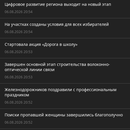
Цифровое развитие региона выходит на новый этап
06.08.2026 20:54
На участках созданы условия для всех избирателей
06.08.2026 20:54
Стартовала акция «Дорога в школу»
06.08.2026 20:53
Завершен основной этап строительства волоконно-
оптической линии связи
06.08.2026 20:53
Железнодорожников поздравили с профессиональным
праздником
06.08.2026 20:52
Поиски пропавшей женщины завершились благополучно
06.08.2026 20:52