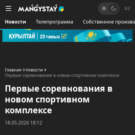
KZ
Новости
Телепрограмма
Собственное произво
Главная
Новости
Первые соревнования в новом спортивном комплексе
Первые соревнования в
новом спортивном
комплексе
18.05.2026 18:12