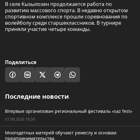
В селе Кызылозен продолжается работа по
развитию массового спорта. В недавно открытом
спортивном комплексе прошли соревнования по
волейболу среди старшеклассников. В турнире
приняли участие четыре команды.
Поделиться
Последние новости
Впервые организован региональный фестиваль «saz fest»
07.08.2026 18:39
Многодетных матерей обучают ремеслу и основам
предпринимательства