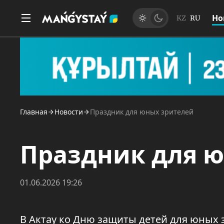
Но
KZ
RU
Главная
Новости
Праздник для юных зрителей
Праздник для 
01.06.2026 19:26
В Актау ко Дню защиты детей для юных 