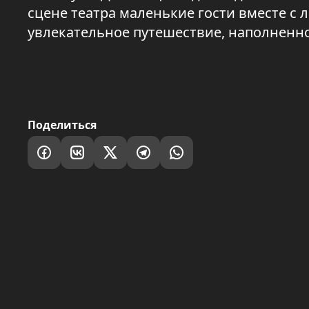
сцене театра маленькие гости вместе 
увлекательное путешествие, наполнен
Поделиться