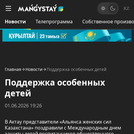
KZ
Новости
Телепрограмма
Собственное произво
Главная
Новости
Поддержка особенных детей
Поддержка особенных
детей
01.06.2026 19:26
В Актау представители «Альянса женских сил
Казахстана» поздравили с Международным днем
защиты детей воспитанников общественного