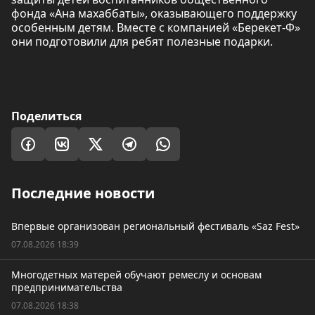
фонда «Ана махаббаты», оказывающего поддержку
особенным детям. Вместе с компанией «Берекет-Ф»
они подготовили для ребят полезные подарки.
Поделиться
Последние новости
Впервые организован региональный фестиваль «Saz Fest»
07.08.2026 18:39
Многодетных матерей обучают ремеслу и основам
предпринимательства
07.08.2026 18:38