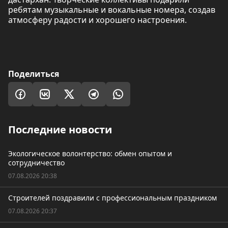
ребятам музыкальные и вокальные номера, создав
атмосферу радости и хорошего настроения.
Поделиться
Последние новости
Экологическое волонтерство: обмен опытом и
сотрудничество
07.08.2026 20:38
Строителей поздравили с профессиональным праздником
07.08.2026 20:37