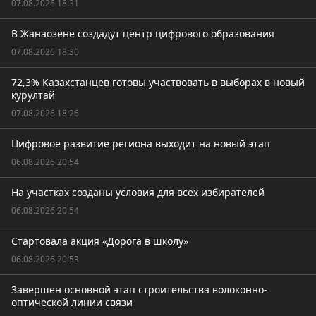
07.08.2026 18:31
В Жанаозене создадут центр цифрового образования
07.08.2026 18:30
72,3% Казахстанцев готовы участвовать в выборах в новый
курултай
07.08.2026 18:26
Цифровое развитие региона выходит на новый этап
06.08.2026 20:54
На участках созданы условия для всех избирателей
06.08.2026 20:54
Стартовала акция «Дорога в школу»
06.08.2026 20:53
Завершен основной этап строительства волоконно-
оптической линии связи