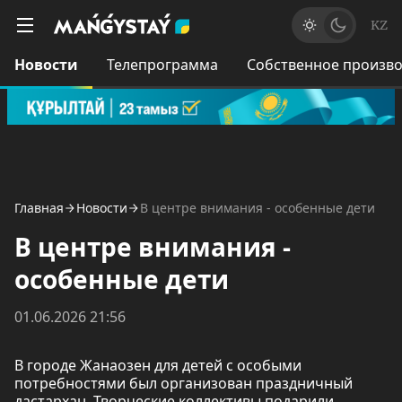
KZ
Новости
Телепрограмма
Собственное произво
Главная
Новости
В центре внимания - особенные дети
В центре внимания -
особенные дети
01.06.2026 21:56
В городе Жанаозен для детей с особыми
потребностями был организован праздничный
дастархан. Творческие коллективы подарили