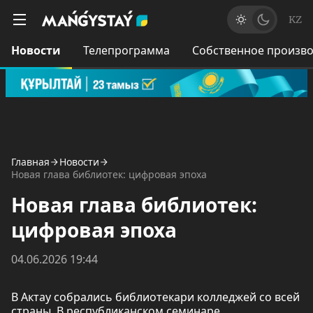
KZ
Новости
Телепрограмма
Собственное произво
Главная
Новости
Новая глава библиотек: цифровая эпоха
Новая глава библиотек:
цифровая эпоха
04.06.2026 19:44
В Актау собрались библиотекари колледжей со всей
страны. В республиканском семинаре,