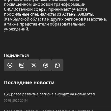
посвященном цифровой трансформации
библиотечной сферы, принимают участие
профильные специалисты из Астаны, Алматы,
Жамбылской области и других регионов Казахстана,
а также представители образовательных
учреждений.
Поделиться
Последние новости
Цифровое развитие региона выходит на новый этап
06.08.2026 20:54