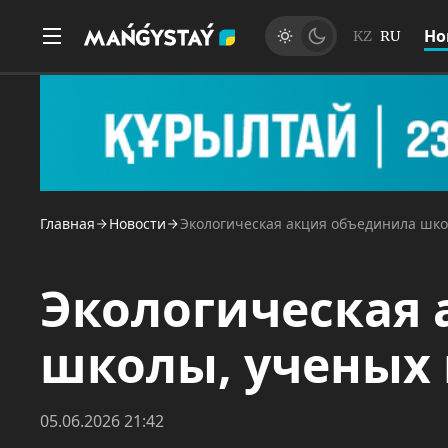
Но
KZ
RU
Главная
Новости
Экологическая акция объединила шко
Экологическая
школы, ученых 
05.06.2026 21:42