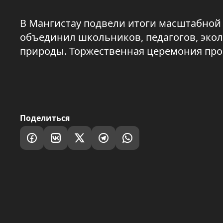
В Мангистау подвели итоги масштабной 
объединил школьников, педагогов, экол
природы. Торжественная церемония про
Поделиться