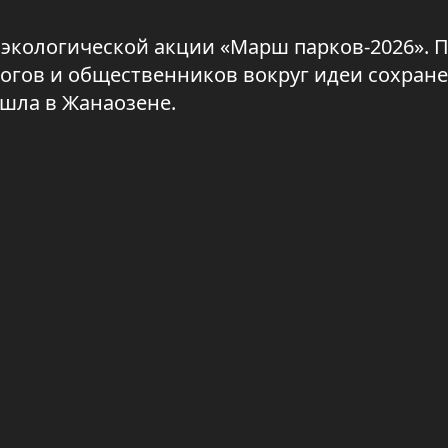
экологической акции «Марш парков-2026». 
огов и общественников вокруг идеи сохран
шла в Жанаозене.