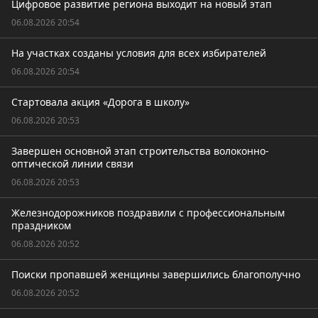
Цифровое развитие региона выходит на новый этап
06.08.2026 20:54
На участках созданы условия для всех избирателей
06.08.2026 20:54
Стартовала акция «Дорога в школу»
06.08.2026 20:53
Завершен основной этап строительства волоконно-
оптической линии связи
06.08.2026 20:53
Железнодорожников поздравили с профессиональным
праздником
06.08.2026 20:52
Поиски пропавшей женщины завершились благополучно
06.08.2026 20:52