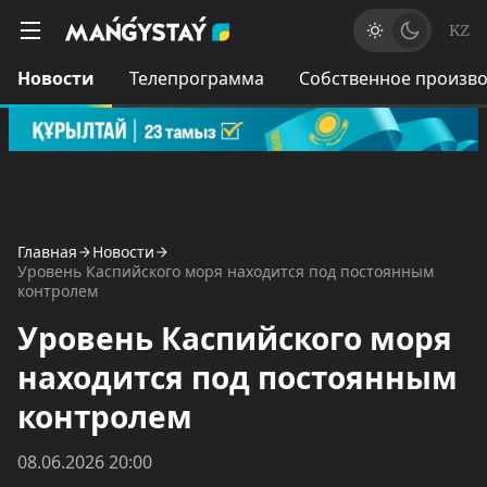
KZ
Новости
Телепрограмма
Собственное произво
Главная
Новости
Уровень Каспийского моря находится под постоянным
контролем
Уровень Каспийского моря
находится под постоянным
контролем
08.06.2026 20:00