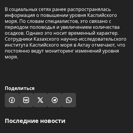
В социальных сетях ранее распространялась
информация о повышении уровня Каспийского
моря. По словам специалистов, это связано с
периодом половодья и увеличением количества
осадков. Однако это носит временный характер.
Сотрудники Казахского научно-исследовательского
института Каспийского моря в Актау отмечают, что
постоянно ведут мониторинг изменений уровня
моря.
Поделиться
Последние новости