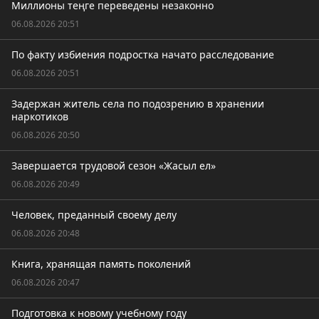
Миллионы теңге переведены незаконно
06.08.2026 20:51
По факту избиения подростка начато расследование
06.08.2026 20:51
Задержан житель села по подозрению в хранении
наркотиков
06.08.2026 20:50
Завершается трудовой сезон «Жасыл ел»
06.08.2026 20:49
Человек, преданный своему делу
06.08.2026 20:48
Книга, хранящая память поколений
06.08.2026 20:47
Подготовка к новому учебному году