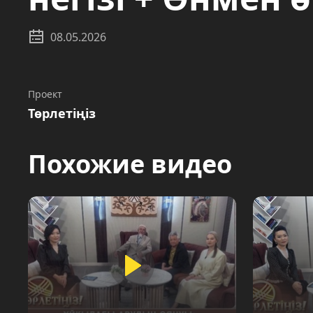
08.05.2026
Проект
Төрлетіңіз
Похожие видео