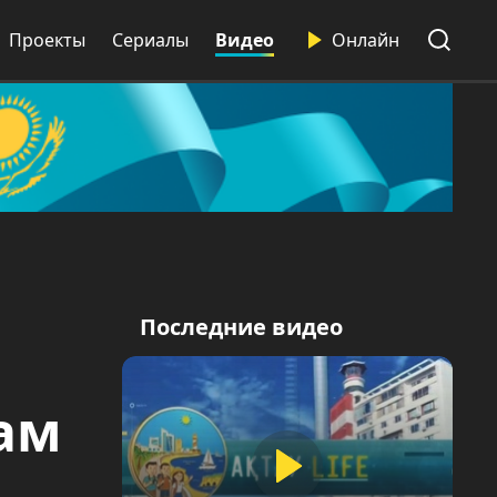
Проекты
Сериалы
Видео
Онлайн
Последние видео
ғам