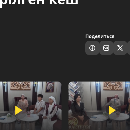
Поделиться