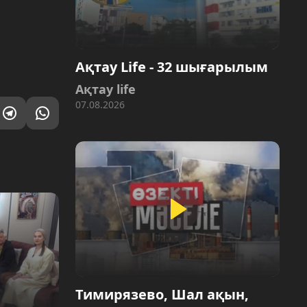
Ақтау Life - 32 шығарылым
Ақтау life
07.08.2026
Тимирязево, Шал ақын,