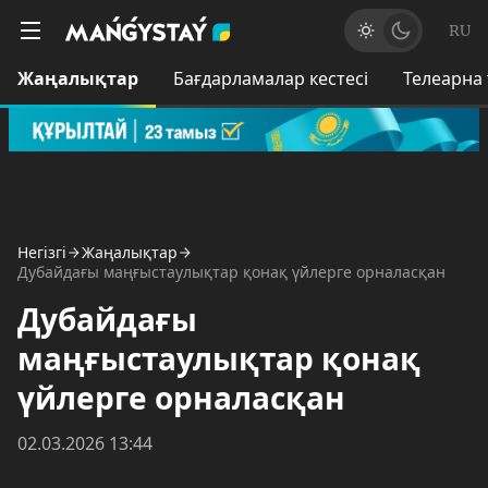
RU
Жаңалықтар
Бағдарламалар кестесі
Телеарна
Негізгі
Жаңалықтар
Дубайдағы маңғыстаулықтар қонақ үйлерге орналасқан
Дубайдағы
маңғыстаулықтар қонақ
үйлерге орналасқан
02.03.2026 13:44