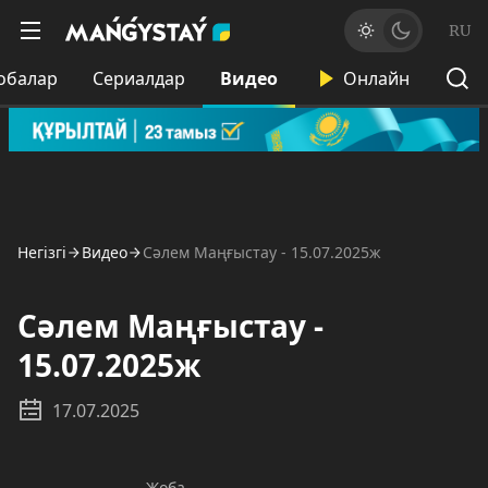
RU
обалар
Сериалдар
Видео
Онлайн
Негізгі
Видео
Сәлем Маңғыстау - 15.07.2025ж
Сәлем Маңғыстау -
15.07.2025ж
17.07.2025
Жоба