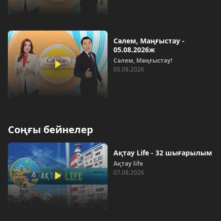
Сәлем, Маңғыстау -
05.08.2026ж
Сәлем, Маңғыстау!
05.08.2026
Соңғы бейнелер
Ақтау Life - 32 шығарылым
Ақтау life
07.08.2026