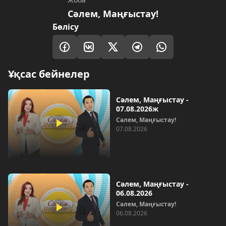
Сәлем, Маңғыстау!
Бөлісу
Ұқсас бейнелер
Сәлем, Маңғыстау -
07.08.2026ж
Сәлем, Маңғыстау!
07.08.2026
Сәлем, Маңғыстау -
06.08.2026
Сәлем, Маңғыстау!
06.08.2026