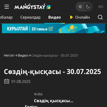
RU
обалар
Сериалдар
Видео
Онлайн
Негізгі
Видео
Сөздің-қысқасы - 30.07.2025
Сөздің-қысқасы - 30.07.2025
01.08.2025
Жоба
Сөздің қысқасы...
Бөлісу