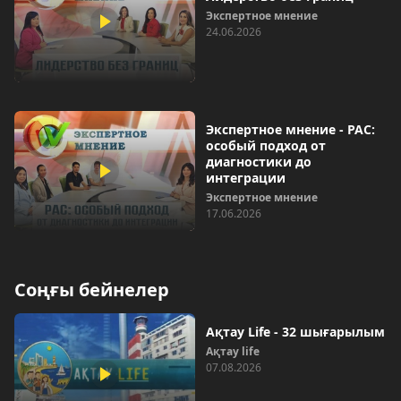
Экспертное мнение
24.06.2026
Экспертное мнение - РАС:
особый подход от
диагностики до
интеграции
Экспертное мнение
17.06.2026
Соңғы бейнелер
Ақтау Life - 32 шығарылым
Ақтау life
07.08.2026