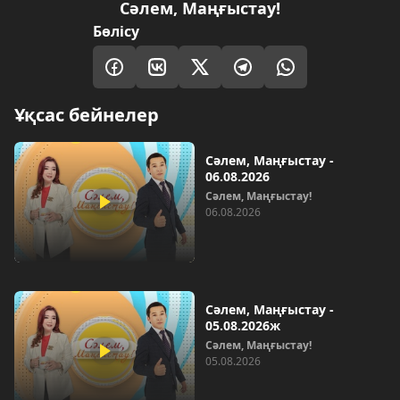
Сәлем, Маңғыстау!
Бөлісу
Ұқсас бейнелер
Сәлем, Маңғыстау -
06.08.2026
Сәлем, Маңғыстау!
06.08.2026
Сәлем, Маңғыстау -
05.08.2026ж
Сәлем, Маңғыстау!
05.08.2026