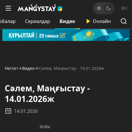
RU
обалар
Сериалдар
Видео
Онлайн
Негізгі
Видео
Сәлем, Маңғыстау - 14.01.2026ж
Сәлем, Маңғыстау -
14.01.2026ж
14.01.2026
Жоба