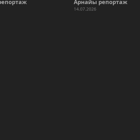
репортаж
Арнайы репортаж
14.07.2026