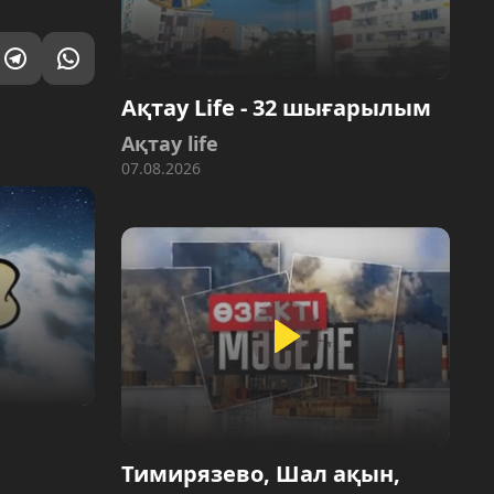
Ақтау Life - 32 шығарылым
Ақтау life
07.08.2026
Тимирязево, Шал ақын,