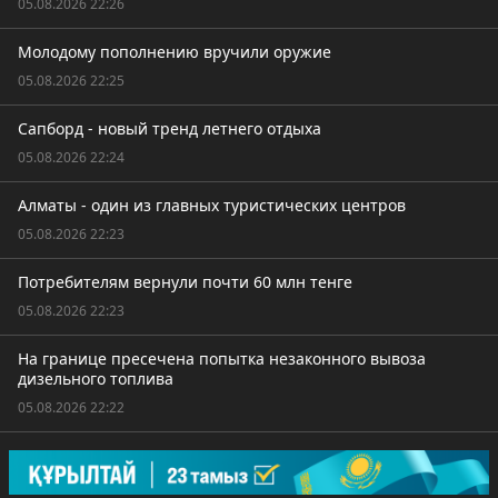
05.08.2026 22:26
Молодому пополнению вручили оружие
05.08.2026 22:25
Сапборд - новый тренд летнего отдыха
05.08.2026 22:24
Алматы - один из главных туристических центров
05.08.2026 22:23
Потребителям вернули почти 60 млн тенге
05.08.2026 22:23
На границе пресечена попытка незаконного вывоза
дизельного топлива
05.08.2026 22:22