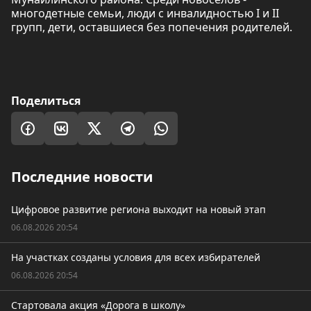
многодетные семьи, люди с инвалидностью I и II
групп, дети, оставшиеся без попечения родителей.
Поделиться
Последние новости
Цифровое развитие региона выходит на новый этап
06.08.2026 20:54
На участках созданы условия для всех избирателей
06.08.2026 20:54
Стартовала акция «Дорога в школу»