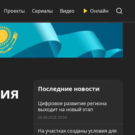
Проекты
Сериалы
Видео
Онлайн
тия
Последние новости
Цифровое развитие региона
выходит на новый этап
06.08.2026 20:54
На участках созданы условия для