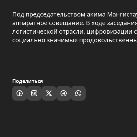
Под председательством акима Мангиста
аппаратное совещание. В ходе заседани
логистической отрасли, цифровизации 
социально значимые продовольственны
Поделиться