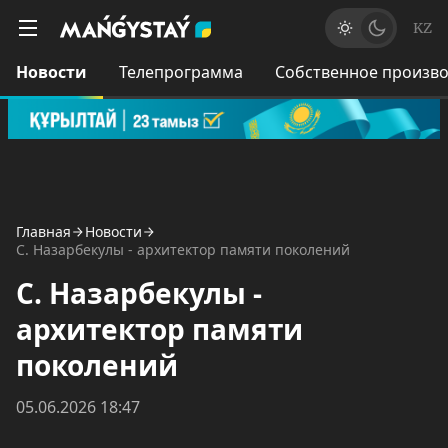
KZ
Новости
Телепрограмма
Собственное произво
Главная
Новости
С. Назарбекулы - архитектор памяти поколений
С. Назарбекулы -
архитектор памяти
поколений
05.06.2026 18:47