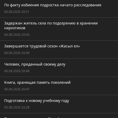
По факту избиения подростка начато расследование
06.08.2026 20:51
Задержан житель села по подозрению в хранении
наркотиков
06.08.2026 20:50
Завершается трудовой сезон «Жасыл ел»
06.08.2026 20:49
Человек, преданный своему делу
06.08.2026 20:48
Книга, хранящая память поколений
06.08.2026 20:47
Подготовка к новому учебному году
05.08.2026 22:28