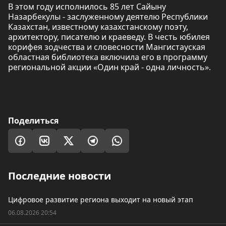
В этом году исполнилось 85 лет Сайыну
Назарбекулы - заслуженному деятелю Республики
Казахстан, известному казахстанскому поэту,
архитектору, писателю и краеведу. В честь юбилея
корифея зодчества и словесности Мангистауская
областная библиотека включила его в программу
региональной акции «Один край - одна личность».
Поделиться
Последние новости
Цифровое развитие региона выходит на новый этап
06.08.2026 20:54