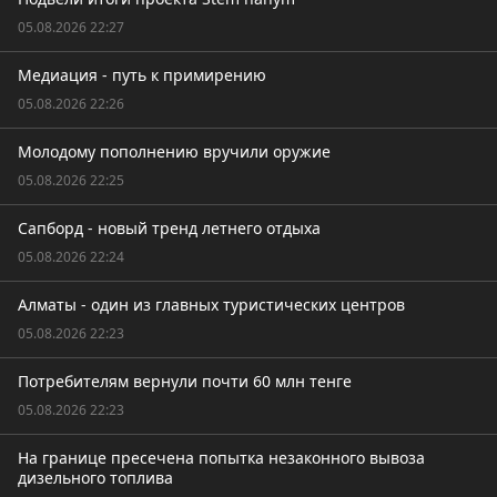
05.08.2026 22:27
Медиация - путь к примирению
05.08.2026 22:26
Молодому пополнению вручили оружие
05.08.2026 22:25
Сапборд - новый тренд летнего отдыха
05.08.2026 22:24
Алматы - один из главных туристических центров
05.08.2026 22:23
Потребителям вернули почти 60 млн тенге
05.08.2026 22:23
На границе пресечена попытка незаконного вывоза
дизельного топлива