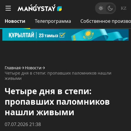
KZ
Новости
Телепрограмма
Собственное произво
Главная
Новости
Четыре дня в степи: пропавших паломников нашли
живыми
Четыре дня в степи:
пропавших паломников
нашли живыми
07.07.2026 21:38