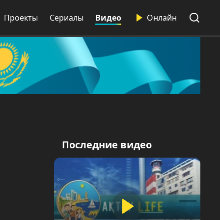
Проекты
Сериалы
Видео
Онлайн
Последние видео