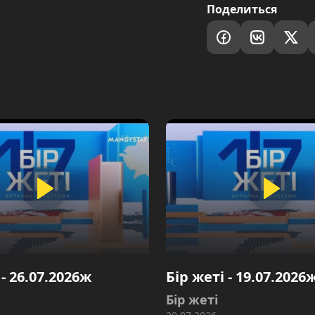
Поделиться
 - 26.07.2026ж
Бір жеті - 19.07.2026
Бір жеті