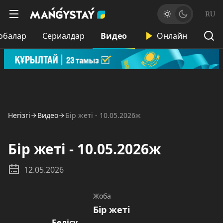
RU
обалар
Сериалдар
Видео
Онлайн
Негізгі
Видео
Бір жеті - 10.05.2026ж
Бір жеті - 10.05.2026ж
12.05.2026
Жоба
Бір жеті
Бөлісу