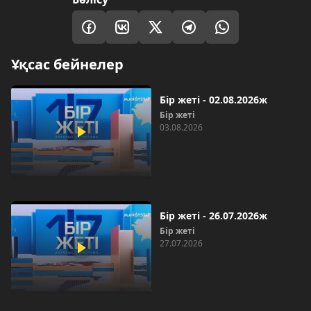
Ұқсас бейнелер
Бір жеті - 02.08.2026ж
Бір жеті
03.08.2026
Бір жеті - 26.07.2026ж
Бір жеті
27.07.2026