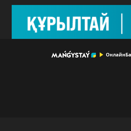
Онлайн
Ба