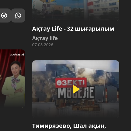
Ақтау Life - 32 шығарылым
Ақтау life
07.08.2026
Тимирязево, Шал ақын,