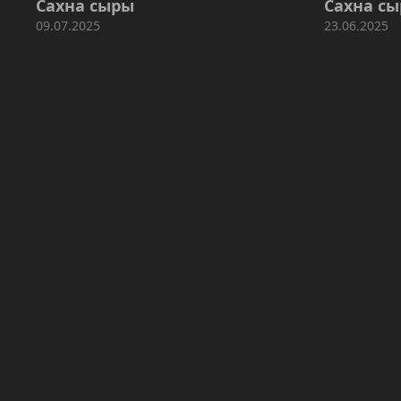
Сахна сыры
Сахна с
09.07.2025
23.06.2025