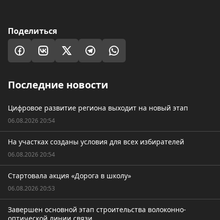
Поделиться
Последние новости
Цифровое развитие региона выходит на новый этап
06.08.2026 20:54
На участках созданы условия для всех избирателей
06.08.2026 20:54
Стартовала акция «Дорога в школу»
06.08.2026 20:53
Завершен основной этап строительства волоконно-
оптической линии связи