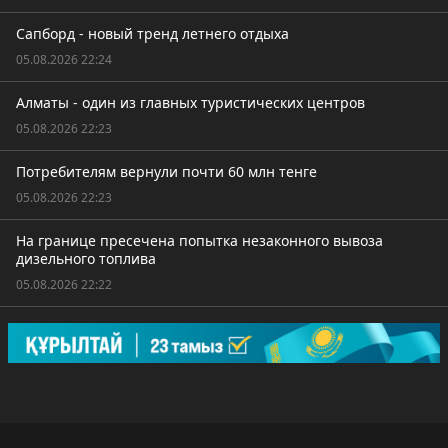
Сапборд - новый тренд летнего отдыха
05.08.2026 22:24
Алматы - один из главных туристических центров
05.08.2026 22:23
Потребителям вернули почти 60 млн тенге
05.08.2026 22:23
На границе пресечена попытка незаконного вывоза
дизельного топлива
05.08.2026 22:22