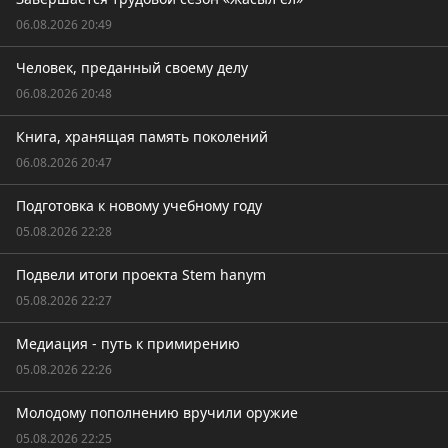
06.08.2026 20:49
Человек, преданный своему делу
06.08.2026 20:48
Книга, хранящая память поколений
06.08.2026 20:47
Подготовка к новому учебному году
05.08.2026 22:28
Подвели итоги проекта Stem hanym
05.08.2026 22:27
Медиация - путь к примирению
05.08.2026 22:26
Молодому пополнению вручили оружие
05.08.2026 22:25