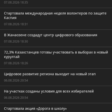
07.08.2026 18:35
Стартовала международная неделя волонтеров по защите
Каспия
07.08.2026 18:31
В Жанаозене создадут центр цифрового образования
07.08.2026 18:30
72,3% Казахстанцев готовы участвовать в выборах в новый
курултай
07.08.2026 18:26
Цифровое развитие региона выходит на новый этап
06.08.2026 20:54
На участках созданы условия для всех избирателей
06.08.2026 20:54
Стартовала акция «Дорога в школу»