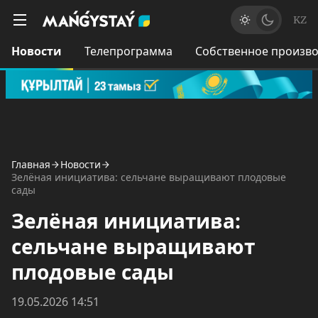
KZ
Новости
Телепрограмма
Собственное произво
Главная
Новости
Зелёная инициатива: сельчане выращивают плодовые
сады
Зелёная инициатива:
сельчане выращивают
плодовые сады
19.05.2026 14:51