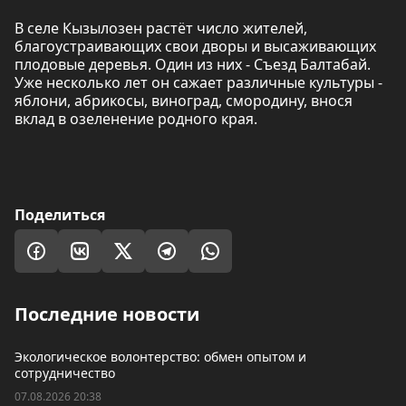
В селе Кызылозен растёт число жителей,
благоустраивающих свои дворы и высаживающих
плодовые деревья. Один из них - Съезд Балтабай.
Уже несколько лет он сажает различные культуры -
яблони, абрикосы, виноград, смородину, внося
вклад в озеленение родного края.
Поделиться
Последние новости
Экологическое волонтерство: обмен опытом и
сотрудничество
07.08.2026 20:38