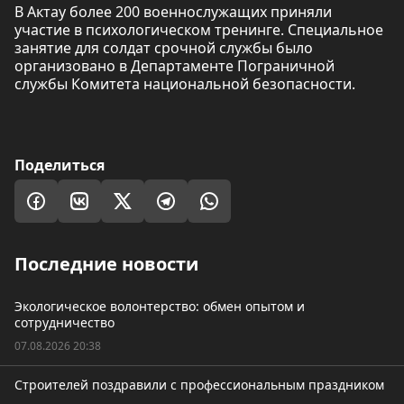
В Актау более 200 военнослужащих приняли
участие в психологическом тренинге. Специальное
занятие для солдат срочной службы было
организовано в Департаменте Пограничной
службы Комитета национальной безопасности.
Поделиться
Последние новости
Экологическое волонтерство: обмен опытом и
сотрудничество
07.08.2026 20:38
Строителей поздравили с профессиональным праздником