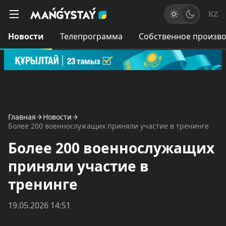
KZ
Новости
Телепрограмма
Собственное произво
Главная
Новости
Более 200 военнослужащих приняли участие в тренинге
Более 200 военнослужащих
приняли участие в
тренинге
19.05.2026 14:51