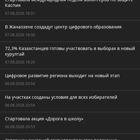
Каспия
07.08.2026 18:31
В Жанаозене создадут центр цифрового образования
07.08.2026 18:30
72,3% Казахстанцев готовы участвовать в выборах в новый
курултай
07.08.2026 18:26
Цифровое развитие региона выходит на новый этап
06.08.2026 20:54
На участках созданы условия для всех избирателей
06.08.2026 20:54
Стартовала акция «Дорога в школу»
06.08.2026 20:53