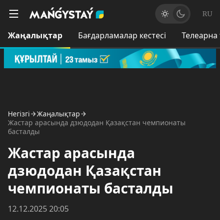
RU
Жаңалықтар
Бағдарламалар кестесі
Телеарна
Негізгі
Жаңалықтар
Жастар арасында дзюдодан Қазақстан чемпионаты
басталды
Жастар арасында
дзюдодан Қазақстан
чемпионаты басталды
12.12.2025 20:05